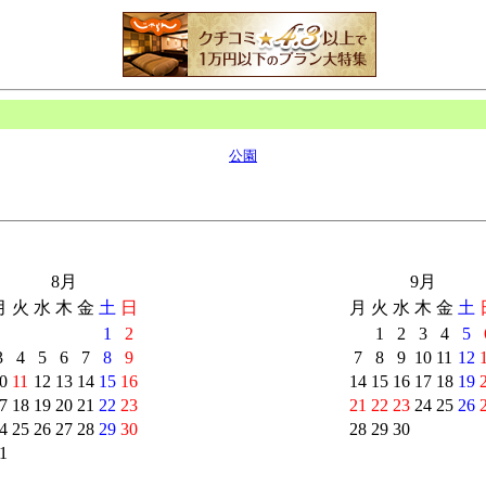
公園
8月
9月
月
火
水
木
金
土
日
月
火
水
木
金
土
1
2
1
2
3
4
5
3
4
5
6
7
8
9
7
8
9
10
11
12
0
11
12
13
14
15
16
14
15
16
17
18
19
7
18
19
20
21
22
23
21
22
23
24
25
26
4
25
26
27
28
29
30
28
29
30
1