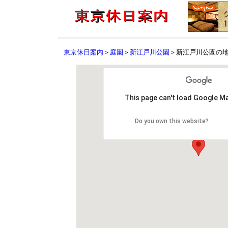
東京休日案内
＞
庭園
＞
新江戸川公園
＞新江戸川公園の
This page can't load Google Ma
Do you own this website?