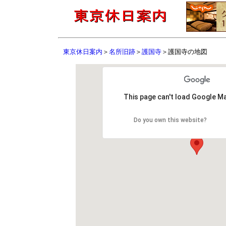
東京休日案内
＞
名所旧跡
＞
護国寺
＞護国寺の地図
This page can't load Google Ma
Do you own this website?