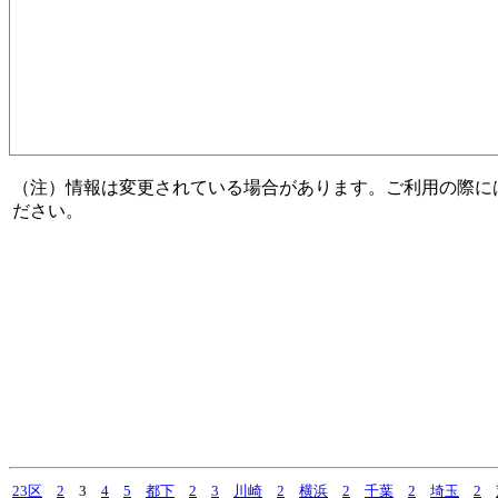
（注）情報は変更されている場合があります。ご利用の際に
ださい。
23区
2
3
4
5
都下
2
3
川崎
2
横浜
2
千葉
2
埼玉
2